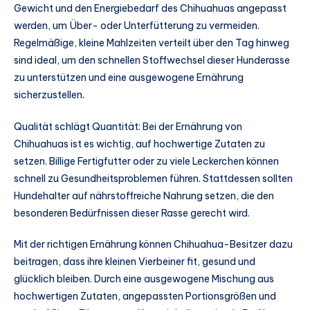
Gewicht und den Energiebedarf des Chihuahuas angepasst
werden, um Über- oder Unterfütterung zu vermeiden.
Regelmäßige, kleine Mahlzeiten verteilt über den Tag hinweg
sind ideal, um den schnellen Stoffwechsel dieser Hunderasse
zu unterstützen und eine ausgewogene Ernährung
sicherzustellen.
Qualität schlägt Quantität: Bei der Ernährung von
Chihuahuas ist es wichtig, auf hochwertige Zutaten zu
setzen. Billige Fertigfutter oder zu viele Leckerchen können
schnell zu Gesundheitsproblemen führen. Stattdessen sollten
Hundehalter auf nährstoffreiche Nahrung setzen, die den
besonderen Bedürfnissen dieser Rasse gerecht wird.
Mit der richtigen Ernährung können Chihuahua-Besitzer dazu
beitragen, dass ihre kleinen Vierbeiner fit, gesund und
glücklich bleiben. Durch eine ausgewogene Mischung aus
hochwertigen Zutaten, angepassten Portionsgrößen und