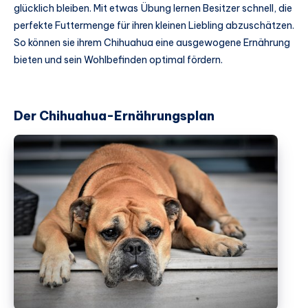
glücklich bleiben. Mit etwas Übung lernen Besitzer schnell, die
perfekte Futtermenge für ihren kleinen Liebling abzuschätzen.
So können sie ihrem Chihuahua eine ausgewogene Ernährung
bieten und sein Wohlbefinden optimal fördern.
Der Chihuahua-Ernährungsplan