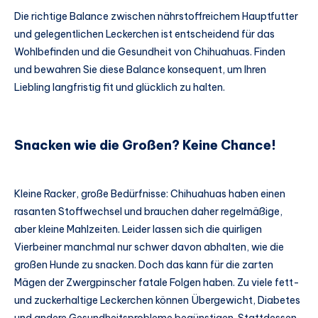
Die richtige Balance zwischen nährstoffreichem Hauptfutter
und gelegentlichen Leckerchen ist entscheidend für das
Wohlbefinden und die Gesundheit von Chihuahuas. Finden
und bewahren Sie diese Balance konsequent, um Ihren
Liebling langfristig fit und glücklich zu halten.
Snacken wie die Großen? Keine Chance!
Kleine Racker, große Bedürfnisse: Chihuahuas haben einen
rasanten Stoffwechsel und brauchen daher regelmäßige,
aber kleine Mahlzeiten. Leider lassen sich die quirligen
Vierbeiner manchmal nur schwer davon abhalten, wie die
großen Hunde zu snacken. Doch das kann für die zarten
Mägen der Zwergpinscher fatale Folgen haben. Zu viele fett-
und zuckerhaltige Leckerchen können Übergewicht, Diabetes