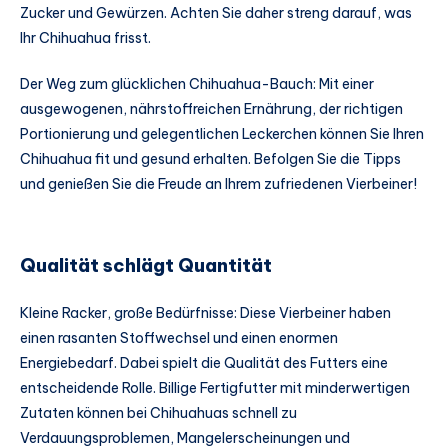
Zucker und Gewürzen. Achten Sie daher streng darauf, was
Ihr Chihuahua frisst.
Der Weg zum glücklichen Chihuahua-Bauch: Mit einer
ausgewogenen, nährstoffreichen Ernährung, der richtigen
Portionierung und gelegentlichen Leckerchen können Sie Ihren
Chihuahua fit und gesund erhalten. Befolgen Sie die Tipps
und genießen Sie die Freude an Ihrem zufriedenen Vierbeiner!
Qualität schlägt Quantität
Kleine Racker, große Bedürfnisse: Diese Vierbeiner haben
einen rasanten Stoffwechsel und einen enormen
Energiebedarf. Dabei spielt die Qualität des Futters eine
entscheidende Rolle. Billige Fertigfutter mit minderwertigen
Zutaten können bei Chihuahuas schnell zu
Verdauungsproblemen, Mangelerscheinungen und