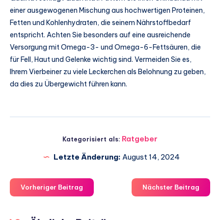
einer ausgewogenen Mischung aus hochwertigen Proteinen,
Fetten und Kohlenhydraten, die seinem Nährstoffbedarf
entspricht. Achten Sie besonders auf eine ausreichende
Versorgung mit Omega-3- und Omega-6-Fettsäuren, die
für Fell, Haut und Gelenke wichtig sind. Vermeiden Sie es,
Ihrem Vierbeiner zu viele Leckerchen als Belohnung zu geben,
da dies zu Übergewicht führen kann.
Ratgeber
Kategorisiert als:
Letzte Änderung:
August 14, 2024
Vorheriger Beitrag
Nächster Beitrag