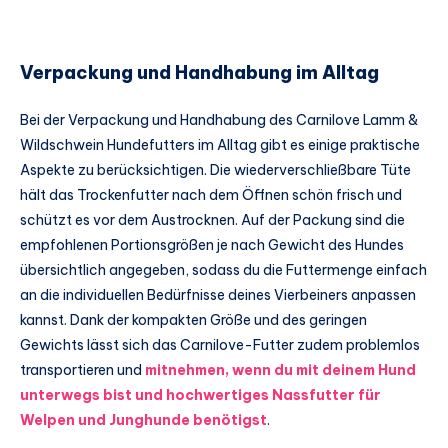
Verpackung und Handhabung im Alltag
Bei der Verpackung und Handhabung des Carnilove Lamm &
Wildschwein Hundefutters im Alltag gibt es einige praktische
Aspekte zu berücksichtigen. Die wiederverschließbare Tüte
hält das Trockenfutter nach dem Öffnen schön frisch und
schützt es vor dem Austrocknen. Auf der Packung sind die
empfohlenen Portionsgrößen je nach Gewicht des Hundes
übersichtlich angegeben, sodass du die Futtermenge einfach
an die individuellen Bedürfnisse deines Vierbeiners anpassen
kannst. Dank der kompakten Größe und des geringen
Gewichts lässt sich das Carnilove-Futter zudem problemlos
transportieren und
mitnehmen, wenn du mit deinem Hund
unterwegs bist und hochwertiges Nassfutter für
Welpen und Junghunde benötigst
.