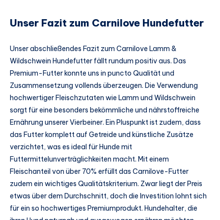
Unser Fazit zum Carnilove Hundefutter
Unser abschließendes Fazit zum Carnilove Lamm &
Wildschwein Hundefutter fällt rundum positiv aus. Das
Premium-Futter konnte uns in puncto Qualität und
Zusammensetzung vollends überzeugen. Die Verwendung
hochwertiger Fleischzutaten wie Lamm und Wildschwein
sorgt für eine besonders bekömmliche und nährstoffreiche
Ernährung unserer Vierbeiner. Ein Pluspunkt ist zudem, dass
das Futter komplett auf Getreide und künstliche Zusätze
verzichtet, was es ideal für Hunde mit
Futtermittelunverträglichkeiten macht. Mit einem
Fleischanteil von über 70% erfüllt das Carnilove-Futter
zudem ein wichtiges Qualitätskriterium. Zwar liegt der Preis
etwas über dem Durchschnitt, doch die Investition lohnt sich
für ein so hochwertiges Premiumprodukt. Hundehalter, die