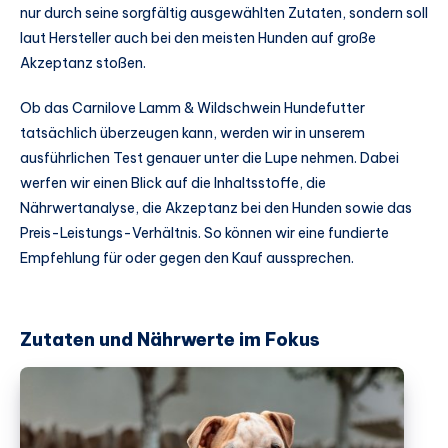
nur durch seine sorgfältig ausgewählten Zutaten, sondern soll
laut Hersteller auch bei den meisten Hunden auf große
Akzeptanz stoßen.
Ob das Carnilove Lamm & Wildschwein Hundefutter
tatsächlich überzeugen kann, werden wir in unserem
ausführlichen Test genauer unter die Lupe nehmen. Dabei
werfen wir einen Blick auf die Inhaltsstoffe, die
Nährwertanalyse, die Akzeptanz bei den Hunden sowie das
Preis-Leistungs-Verhältnis. So können wir eine fundierte
Empfehlung für oder gegen den Kauf aussprechen.
Zutaten und Nährwerte im Fokus