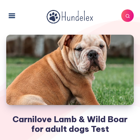
Carnilove Lamb & Wild Boar
for adult dogs Test