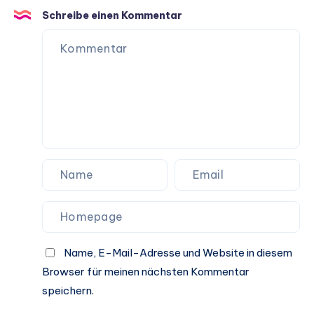
Hundeleben
Schreibe einen Kommentar
Name, E-Mail-Adresse und Website in diesem
Browser für meinen nächsten Kommentar
speichern.