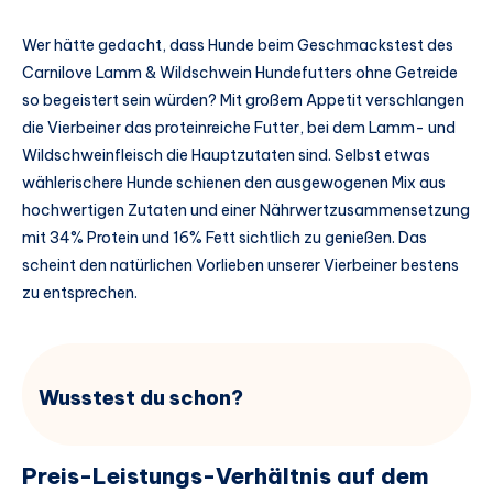
Wer hätte gedacht, dass Hunde beim Geschmackstest des
Carnilove Lamm & Wildschwein Hundefutters ohne Getreide
so begeistert sein würden? Mit großem Appetit verschlangen
die Vierbeiner das proteinreiche Futter, bei dem Lamm- und
Wildschweinfleisch die Hauptzutaten sind. Selbst etwas
wählerischere Hunde schienen den ausgewogenen Mix aus
hochwertigen Zutaten und einer Nährwertzusammensetzung
mit 34% Protein und 16% Fett sichtlich zu genießen. Das
scheint den natürlichen Vorlieben unserer Vierbeiner bestens
zu entsprechen.
Wusstest du schon?
Preis-Leistungs-Verhältnis auf dem