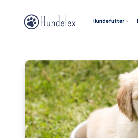
Hundefutter