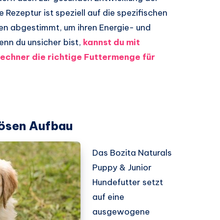
Rezeptur ist speziell auf die spezifischen
n abgestimmt, um ihren Energie- und
nn du unsicher bist,
kannst du mit
chner die richtige Futtermenge für
lösen Aufbau
Das Bozita Naturals
Puppy & Junior
Hundefutter setzt
auf eine
ausgewogene