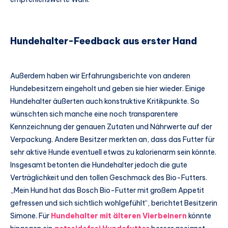
Hundehalter-Feedback aus erster Hand
Außerdem haben wir Erfahrungsberichte von anderen
Hundebesitzern eingeholt und geben sie hier wieder. Einige
Hundehalter äußerten auch konstruktive Kritikpunkte. So
wünschten sich manche eine noch transparentere
Kennzeichnung der genauen Zutaten und Nährwerte auf der
Verpackung. Andere Besitzer merkten an, dass das Futter für
sehr aktive Hunde eventuell etwas zu kalorienarm sein könnte.
Insgesamt betonten die Hundehalter jedoch die gute
Verträglichkeit und den tollen Geschmack des Bio-Futters.
„Mein Hund hat das Bosch Bio-Futter mit großem Appetit
gefressen und sich sichtlich wohlgefühlt“, berichtet Besitzerin
Simone. Für
Hundehalter mit älteren Vierbeinern
könnte