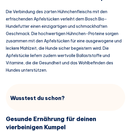
Die Verbindung des zarten Hühnchenfleischs mit den
erfrischenden Apfelstücken verleiht dem Bosch Bio-
Hundefutter einen einzigartigen und schmackhaften
Geschmack. Die hochwertigen Hühnchen-Proteine sorgen
zusammen mit den Apfelstücken für eine ausgewogene und
leckere Mahlzeit, die Hunde sicher begeistern wird. Die
Apfelstücke liefern zudem wertvolle Ballaststoffe und
Vitamine, die die Gesundheit und das Wohlbefinden des
Hundes unterstützen.
Wusstest du schon?
Gesunde Ernährung für deinen
vierbeinigen Kumpel