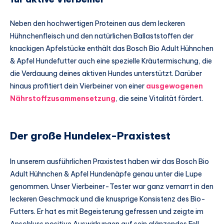
Neben den hochwertigen Proteinen aus dem leckeren
Hühnchenfleisch und den natürlichen Ballaststoffen der
knackigen Apfelstücke enthält das Bosch Bio Adult Hühnchen
& Apfel Hundefutter auch eine spezielle Kräutermischung, die
die Verdauung deines aktiven Hundes unterstützt. Darüber
hinaus profitiert dein Vierbeiner von einer
ausgewogenen
Nährstoffzusammensetzung
, die seine Vitalität fördert.
Der große Hundelex-Praxistest
In unserem ausführlichen Praxistest haben wir das Bosch Bio
Adult Hühnchen & Apfel Hundenäpfe genau unter die Lupe
genommen. Unser Vierbeiner-Tester war ganz vernarrt in den
leckeren Geschmack und die knusprige Konsistenz des Bio-
Futters. Er hat es mit Begeisterung gefressen und zeigte im