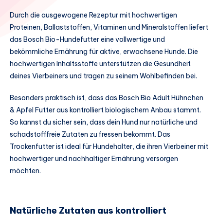
Durch die ausgewogene Rezeptur mit hochwertigen
Proteinen, Ballaststoffen, Vitaminen und Mineralstoffen liefert
das Bosch Bio-Hundefutter eine vollwertige und
bekömmliche Ernährung für aktive, erwachsene Hunde. Die
hochwertigen Inhaltsstoffe unterstützen die Gesundheit
deines Vierbeiners und tragen zu seinem Wohlbefinden bei.
Besonders praktisch ist, dass das Bosch Bio Adult Hühnchen
& Apfel Futter aus kontrolliert biologischem Anbau stammt.
So kannst du sicher sein, dass dein Hund nur natürliche und
schadstofffreie Zutaten zu fressen bekommt. Das
Trockenfutter ist ideal für Hundehalter, die ihren Vierbeiner mit
hochwertiger und nachhaltiger Ernährung versorgen
möchten.
Natürliche Zutaten aus kontrolliert