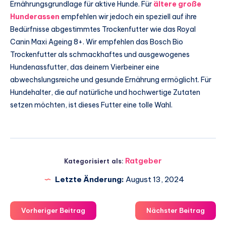
Ernährungsgrundlage für aktive Hunde. Für
ältere große
Hunderassen
empfehlen wir jedoch ein speziell auf ihre
Bedürfnisse abgestimmtes Trockenfutter wie das Royal
Canin Maxi Ageing 8+. Wir empfehlen das Bosch Bio
Trockenfutter als schmackhaftes und ausgewogenes
Hundenassfutter, das deinem Vierbeiner eine
abwechslungsreiche und gesunde Ernährung ermöglicht. Für
Hundehalter, die auf natürliche und hochwertige Zutaten
setzen möchten, ist dieses Futter eine tolle Wahl.
Ratgeber
Kategorisiert als:
Letzte Änderung:
August 13, 2024
Vorheriger Beitrag
Nächster Beitrag