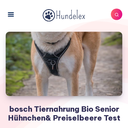
bosch Tiernahrung Bio Senior
Hühnchen& Preiselbeere Test