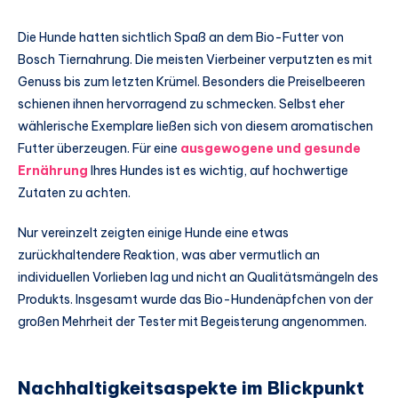
Die Hunde hatten sichtlich Spaß an dem Bio-Futter von
Bosch Tiernahrung. Die meisten Vierbeiner verputzten es mit
Genuss bis zum letzten Krümel. Besonders die Preiselbeeren
schienen ihnen hervorragend zu schmecken. Selbst eher
wählerische Exemplare ließen sich von diesem aromatischen
Futter überzeugen. Für eine
ausgewogene und gesunde
Ernährung
Ihres Hundes ist es wichtig, auf hochwertige
Zutaten zu achten.
Nur vereinzelt zeigten einige Hunde eine etwas
zurückhaltendere Reaktion, was aber vermutlich an
individuellen Vorlieben lag und nicht an Qualitätsmängeln des
Produkts. Insgesamt wurde das Bio-Hundenäpfchen von der
großen Mehrheit der Tester mit Begeisterung angenommen.
Nachhaltigkeitsaspekte im Blickpunkt