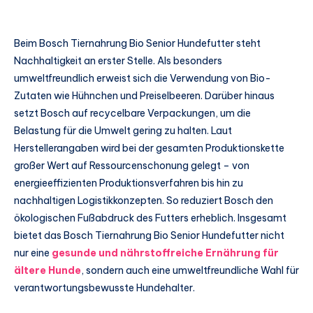
Beim Bosch Tiernahrung Bio Senior Hundefutter steht
Nachhaltigkeit an erster Stelle. Als besonders
umweltfreundlich erweist sich die Verwendung von Bio-
Zutaten wie Hühnchen und Preiselbeeren. Darüber hinaus
setzt Bosch auf recycelbare Verpackungen, um die
Belastung für die Umwelt gering zu halten. Laut
Herstellerangaben wird bei der gesamten Produktionskette
großer Wert auf Ressourcenschonung gelegt – von
energieeffizienten Produktionsverfahren bis hin zu
nachhaltigen Logistikkonzepten. So reduziert Bosch den
ökologischen Fußabdruck des Futters erheblich. Insgesamt
bietet das Bosch Tiernahrung Bio Senior Hundefutter nicht
nur eine
gesunde und nährstoffreiche Ernährung für
ältere Hunde
, sondern auch eine umweltfreundliche Wahl für
verantwortungsbewusste Hundehalter.