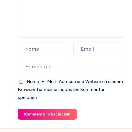
Name, E-Mail-Adresse und Website in diesem
Browser für meinen nächsten Kommentar
speichern.
Kommentar abschicken