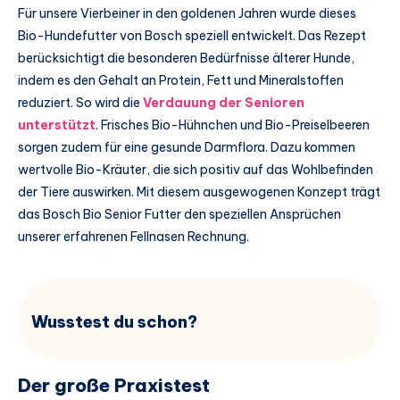
Für unsere Vierbeiner in den goldenen Jahren wurde dieses
Bio-Hundefutter von Bosch speziell entwickelt. Das Rezept
berücksichtigt die besonderen Bedürfnisse älterer Hunde,
indem es den Gehalt an Protein, Fett und Mineralstoffen
reduziert. So wird die
Verdauung der Senioren
unterstützt
. Frisches Bio-Hühnchen und Bio-Preiselbeeren
sorgen zudem für eine gesunde Darmflora. Dazu kommen
wertvolle Bio-Kräuter, die sich positiv auf das Wohlbefinden
der Tiere auswirken. Mit diesem ausgewogenen Konzept trägt
das Bosch Bio Senior Futter den speziellen Ansprüchen
unserer erfahrenen Fellnasen Rechnung.
Wusstest du schon?
Der große Praxistest