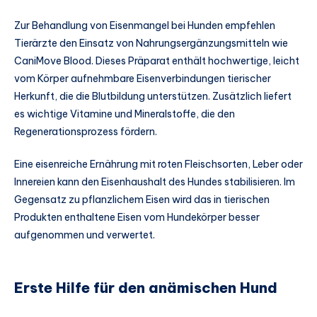
Zur Behandlung von Eisenmangel bei Hunden empfehlen
Tierärzte den Einsatz von Nahrungsergänzungsmitteln wie
CaniMove Blood. Dieses Präparat enthält hochwertige, leicht
vom Körper aufnehmbare Eisenverbindungen tierischer
Herkunft, die die Blutbildung unterstützen. Zusätzlich liefert
es wichtige Vitamine und Mineralstoffe, die den
Regenerationsprozess fördern.
Eine eisenreiche Ernährung mit roten Fleischsorten, Leber oder
Innereien kann den Eisenhaushalt des Hundes stabilisieren. Im
Gegensatz zu pflanzlichem Eisen wird das in tierischen
Produkten enthaltene Eisen vom Hundekörper besser
aufgenommen und verwertet.
Erste Hilfe für den anämischen Hund