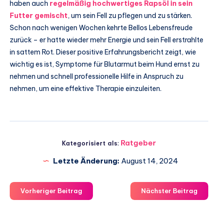
haben auch
regelmäßig hochwertiges Rapsöl in sein
Futter gemischt
, um sein Fell zu pflegen und zu stärken.
Schon nach wenigen Wochen kehrte Bellos Lebensfreude
zurück – er hatte wieder mehr Energie und sein Fell erstrahlte
in sattem Rot. Dieser positive Erfahrungsbericht zeigt, wie
wichtig es ist, Symptome für Blutarmut beim Hund ernst zu
nehmen und schnell professionelle Hilfe in Anspruch zu
nehmen, um eine effektive Therapie einzuleiten.
Ratgeber
Kategorisiert als:
Letzte Änderung:
August 14, 2024
Vorheriger Beitrag
Nächster Beitrag