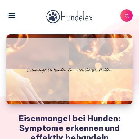
Eisenmangel bei Hunden:
Symptome erkennen und
effektiv behandeln