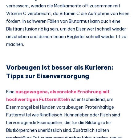
verbessern, werden die Medikamente oft zusammen mit
Vitamin C verabreicht, da Vitamin C die Aufnahme von Eisen
fördert. In schweren Fällen von Blutarmut kann auch eine
Bluttransfusion nötig sein, um den Eisenwert schnell wieder
anzuheben und deinen treuen Begleiter schnell wieder fit zu
machen.
Vorbeugen ist besser als Kurieren:
Tipps zur Eisenversorgung
Eine
ausgewogene, eisenreiche Ernährung mit
hochwertigen Futtermitteln
ist entscheidend, um
Eisenmangel bei Hunden vorzubeugen. Proteinhaltige
Futtermittel wie Rindfleisch, Hühnerleber oder Fisch sind
hervorragende Eisenquellen, die für die Bildung roter
Blutkörperchen unerlässlich sind. Zusätzlich sollten