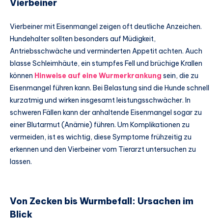
Vierbeiner
Vierbeiner mit Eisenmangel zeigen oft deutliche Anzeichen.
Hundehalter sollten besonders auf Müdigkeit,
Antriebsschwäche und verminderten Appetit achten. Auch
blasse Schleimhäute, ein stumpfes Fell und brüchige Krallen
können
Hinweise auf eine Wurmerkrankung
sein, die zu
Eisenmangel führen kann. Bei Belastung sind die Hunde schnell
kurzatmig und wirken insgesamt leistungsschwächer. In
schweren Fällen kann der anhaltende Eisenmangel sogar zu
einer Blutarmut (Anämie) führen. Um Komplikationen zu
vermeiden, ist es wichtig, diese Symptome frühzeitig zu
erkennen und den Vierbeiner vom Tierarzt untersuchen zu
lassen.
Von Zecken bis Wurmbefall: Ursachen im
Blick