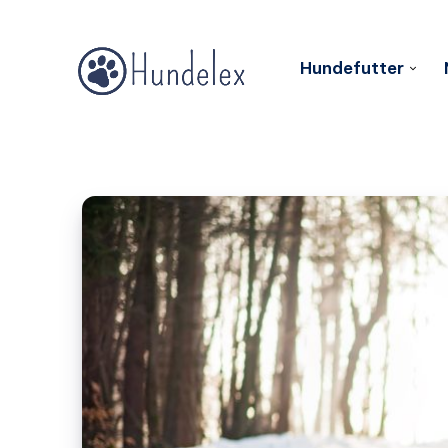
Hundefutter