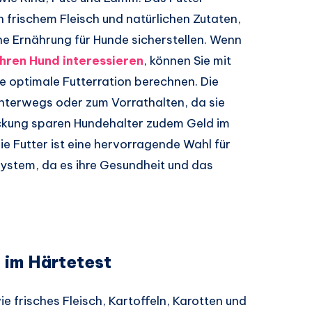
 frischem Fleisch und natürlichen Zutaten,
 Ernährung für Hunde sicherstellen. Wenn
hren Hund interessieren
, können Sie mit
 optimale Futterration berechnen. Die
unterwegs oder zum Vorrathalten, da sie
ackung sparen Hundehalter zudem Geld im
ie Futter ist eine hervorragende Wahl für
stem, da es ihre Gesundheit und das
n im Härtetest
e frisches Fleisch, Kartoffeln, Karotten und