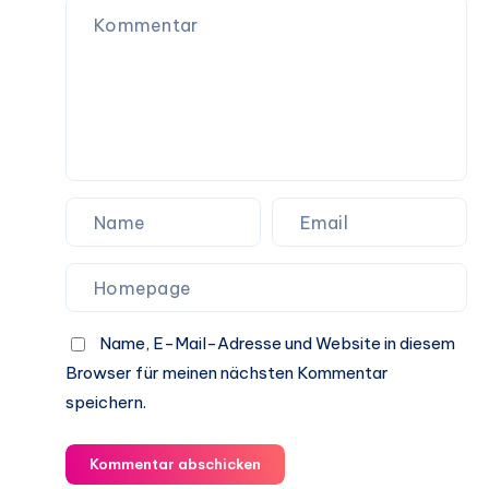
Name, E-Mail-Adresse und Website in diesem
Browser für meinen nächsten Kommentar
speichern.
Kommentar abschicken