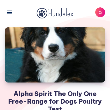
Alpha Spirit The Only One
Free-Range for Dogs Poultry
Test