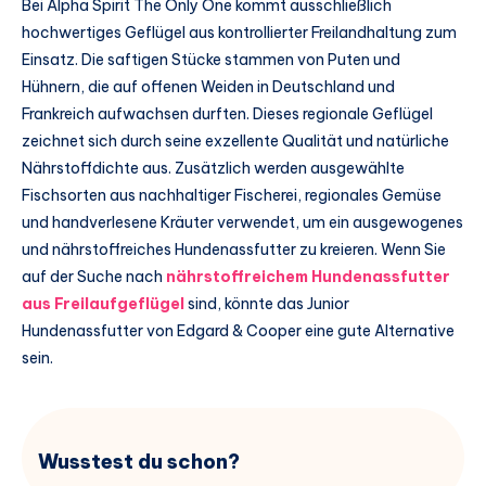
Bei Alpha Spirit The Only One kommt ausschließlich
hochwertiges Geflügel aus kontrollierter Freilandhaltung zum
Einsatz. Die saftigen Stücke stammen von Puten und
Hühnern, die auf offenen Weiden in Deutschland und
Frankreich aufwachsen durften. Dieses regionale Geflügel
zeichnet sich durch seine exzellente Qualität und natürliche
Nährstoffdichte aus. Zusätzlich werden ausgewählte
Fischsorten aus nachhaltiger Fischerei, regionales Gemüse
und handverlesene Kräuter verwendet, um ein ausgewogenes
und nährstoffreiches Hundenassfutter zu kreieren. Wenn Sie
auf der Suche nach
nährstoffreichem Hundenassfutter
aus Freilaufgeflügel
sind, könnte das Junior
Hundenassfutter von Edgard & Cooper eine gute Alternative
sein.
Wusstest du schon?