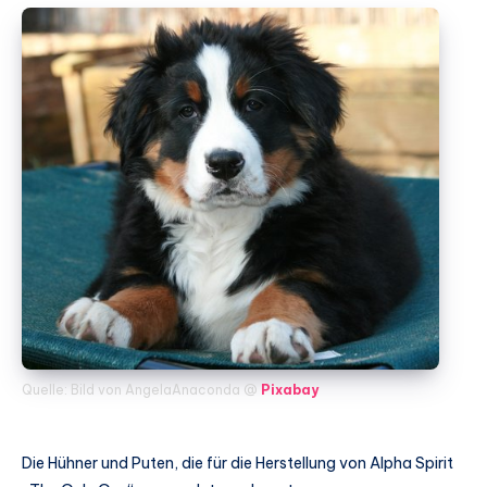
Quelle: Bild von AngelaAnaconda @
Pixabay
Die Hühner und Puten, die für die Herstellung von Alpha Spirit