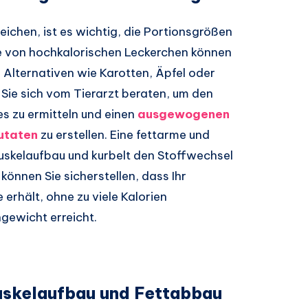
eichen, ist es wichtig, die Portionsgrößen
lle von hochkalorischen Leckerchen können
 Alternativen wie Karotten, Äpfel oder
 Sie sich vom Tierarzt beraten, um den
es zu ermitteln und einen
ausgewogenen
utaten
zu erstellen. Eine fettarme und
uskelaufbau und kurbelt den Stoffwechsel
können Sie sicherstellen, dass Ihr
erhält, ohne zu viele Kalorien
gewicht erreicht.
uskelaufbau und Fettabbau