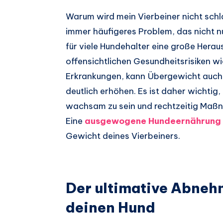
Warum wird mein Vierbeiner nicht schl
immer häufigeres Problem, das nicht nu
für viele Hundehalter eine große Herau
offensichtlichen Gesundheitsrisiken w
Erkrankungen, kann Übergewicht auch 
deutlich erhöhen. Es ist daher wichtig
wachsam zu sein und rechtzeitig Maßn
Eine
ausgewogene Hundeernährung
Gewicht deines Vierbeiners.
Der ultimative Abneh
deinen Hund