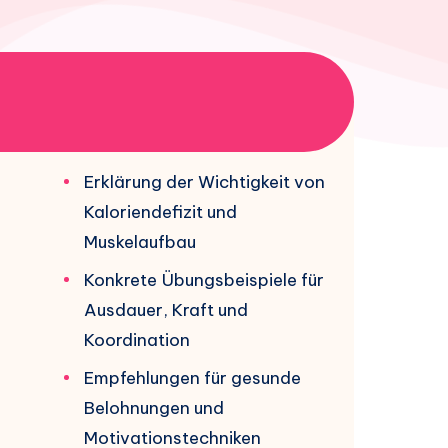
Erklärung der Wichtigkeit von
Kaloriendefizit und
Muskelaufbau
Konkrete Übungsbeispiele für
Ausdauer, Kraft und
Koordination
Empfehlungen für gesunde
Belohnungen und
Motivationstechniken