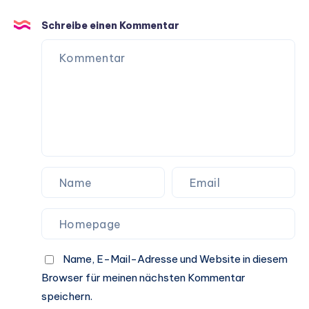
Hundeleben
Schreibe einen Kommentar
Name, E-Mail-Adresse und Website in diesem
Browser für meinen nächsten Kommentar
speichern.