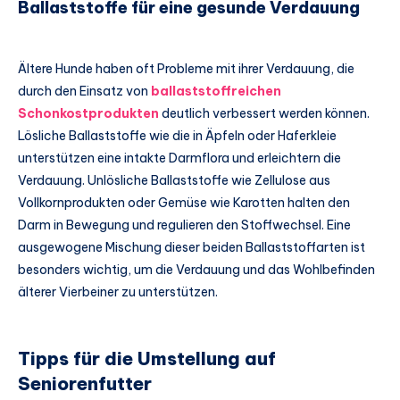
Ballaststoffe für eine gesunde Verdauung
Ältere Hunde haben oft Probleme mit ihrer Verdauung, die
durch den Einsatz von
ballaststoffreichen
Schonkostprodukten
deutlich verbessert werden können.
Lösliche Ballaststoffe wie die in Äpfeln oder Haferkleie
unterstützen eine intakte Darmflora und erleichtern die
Verdauung. Unlösliche Ballaststoffe wie Zellulose aus
Vollkornprodukten oder Gemüse wie Karotten halten den
Darm in Bewegung und regulieren den Stoffwechsel. Eine
ausgewogene Mischung dieser beiden Ballaststoffarten ist
besonders wichtig, um die Verdauung und das Wohlbefinden
älterer Vierbeiner zu unterstützen.
Tipps für die Umstellung auf
Seniorenfutter