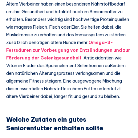
Ältere Vierbeiner haben einen besonderen Nährstoffbedarf,
um ihre Gesundheit und Vitalität auch im Seniorenalter zu
erhalten. Besonders wichtig sind hochwertige Proteinquellen
wie mageres Fleisch, Fisch oder Eier. Sie helfen dabei, die
Muskelmasse zu erhalten und das Immunsystem zu stärken.
Zusätzlich benötigen ältere Hunde mehr
Omega-3-
Fettsäuren zur Vorbeugung von Entzündungen und zur
Förderung der Gelenkgesundheit
. Antioxidantien wie
Vitamin E oder das Spurenelement Selen können außerdem
den natürlichen Alterungsprozess verlangsamen und die
allgemeine Fitness steigern. Eine ausgewogene Mischung
dieser essentiellen Nährstoffe in ihrem Futter unterstützt
ältere Vierbeiner dabei, länger fit und gesund zu bleiben.
Welche Zutaten ein gutes
Seniorenfutter enthalten sollte