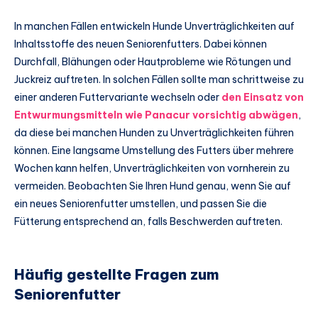
In manchen Fällen entwickeln Hunde Unverträglichkeiten auf
Inhaltsstoffe des neuen Seniorenfutters. Dabei können
Durchfall, Blähungen oder Hautprobleme wie Rötungen und
Juckreiz auftreten. In solchen Fällen sollte man schrittweise zu
einer anderen Futtervariante wechseln oder
den Einsatz von
Entwurmungsmitteln wie Panacur vorsichtig abwägen
,
da diese bei manchen Hunden zu Unverträglichkeiten führen
können. Eine langsame Umstellung des Futters über mehrere
Wochen kann helfen, Unverträglichkeiten von vornherein zu
vermeiden. Beobachten Sie Ihren Hund genau, wenn Sie auf
ein neues Seniorenfutter umstellen, und passen Sie die
Fütterung entsprechend an, falls Beschwerden auftreten.
Häufig gestellte Fragen zum
Seniorenfutter