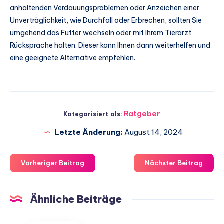
anhaltenden Verdauungsproblemen oder Anzeichen einer
Unverträglichkeit, wie Durchfall oder Erbrechen, sollten Sie
umgehend das Futter wechseln oder mit Ihrem Tierarzt
Rücksprache halten. Dieser kann Ihnen dann weiterhelfen und
eine geeignete Alternative empfehlen.
Ratgeber
Kategorisiert als:
Letzte Änderung:
August 14, 2024
Vorheriger Beitrag
Nächster Beitrag
Ähnliche Beiträge