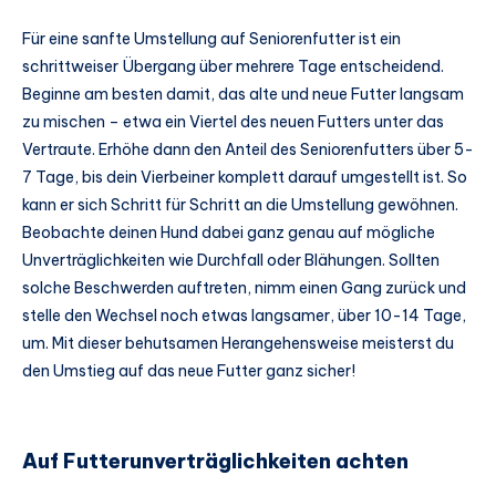
Für eine sanfte Umstellung auf Seniorenfutter ist ein
schrittweiser Übergang über mehrere Tage entscheidend.
Beginne am besten damit, das alte und neue Futter langsam
zu mischen – etwa ein Viertel des neuen Futters unter das
Vertraute. Erhöhe dann den Anteil des Seniorenfutters über 5-
7 Tage, bis dein Vierbeiner komplett darauf umgestellt ist. So
kann er sich Schritt für Schritt an die Umstellung gewöhnen.
Beobachte deinen Hund dabei ganz genau auf mögliche
Unverträglichkeiten wie Durchfall oder Blähungen. Sollten
solche Beschwerden auftreten, nimm einen Gang zurück und
stelle den Wechsel noch etwas langsamer, über 10-14 Tage,
um. Mit dieser behutsamen Herangehensweise meisterst du
den Umstieg auf das neue Futter ganz sicher!
Auf Futterunverträglichkeiten achten