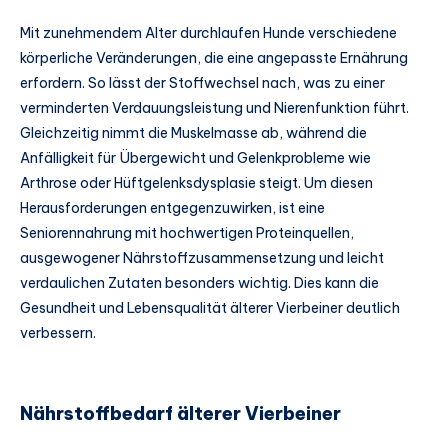
Mit zunehmendem Alter durchlaufen Hunde verschiedene
körperliche Veränderungen, die eine angepasste Ernährung
erfordern. So lässt der Stoffwechsel nach, was zu einer
verminderten Verdauungsleistung und Nierenfunktion führt.
Gleichzeitig nimmt die Muskelmasse ab, während die
Anfälligkeit für Übergewicht und Gelenkprobleme wie
Arthrose oder Hüftgelenksdysplasie steigt. Um diesen
Herausforderungen entgegenzuwirken, ist eine
Seniorennahrung mit hochwertigen Proteinquellen,
ausgewogener Nährstoffzusammensetzung und leicht
verdaulichen Zutaten besonders wichtig. Dies kann die
Gesundheit und Lebensqualität älterer Vierbeiner deutlich
verbessern.
Nährstoffbedarf älterer Vierbeiner