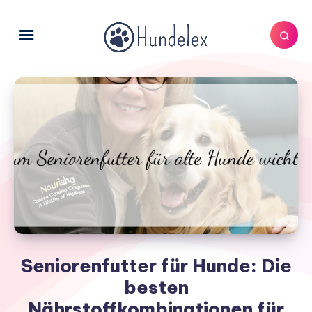
Seniorenfutter für Hunde: Die
besten
Nährstoffkombinationen für