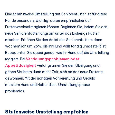
Eine schrittweise Umstellung auf Seniorenfutter ist für ältere
Hunde besonders wichtig, da sie empfindlicher auf
Futterwechsel reagieren können. Beginnen Sie, indem Sie das
neue Seniorenfutter langsam unter das bisherige Futter
mischen. Erhöhen Sie den Anteil des Seniorenfutters dann
wöchentlich um 25%, bis Ihr Hund vollständig umgestellt ist.
Beobachten Sie dabei genau, wie Ihr Hund auf die Umstellung
reagiert. Bei
Verdauungsproblemen oder
Appetitlosigkeit
verlangsamen Sie den Übergang und
geben Sie Ihrem Hund mehr Zeit, sich an das neue Futter zu
gewöhnen. Mit der richtigen Vorbereitung und Geduld
meistern Hund und Halter diese Umstellungsphase
problemlos.
Stufenweise Umstellung empfohlen