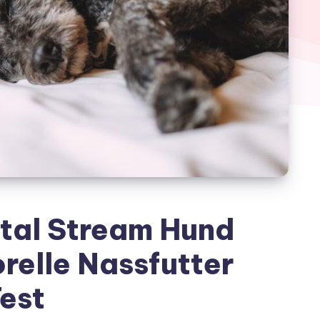
tal Stream Hund
relle Nassfutter
est