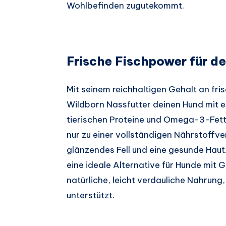
Wohlbefinden zugutekommt.
Frische Fischpower für de
Mit seinem reichhaltigen Gehalt an fri
Wildborn Nassfutter deinen Hund mit e
tierischen Proteine und Omega-3-Fett
nur zu einer vollständigen Nährstoffve
glänzendes Fell und eine gesunde Haut
eine ideale Alternative für Hunde mit G
natürliche, leicht verdauliche Nahrung
unterstützt.