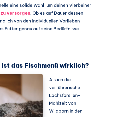
elle eine solide Wahl, um deinen Vierbeiner
zu versorgen
. Ob es auf Dauer dessen
ndlich von den individuellen Vorlieben
as Futter genau auf seine Bedürfnisse
r ist das Fischmenü wirklich?
Als ich die
verführerische
Lachsforellen-
Mahlzeit von
Wildborn in den