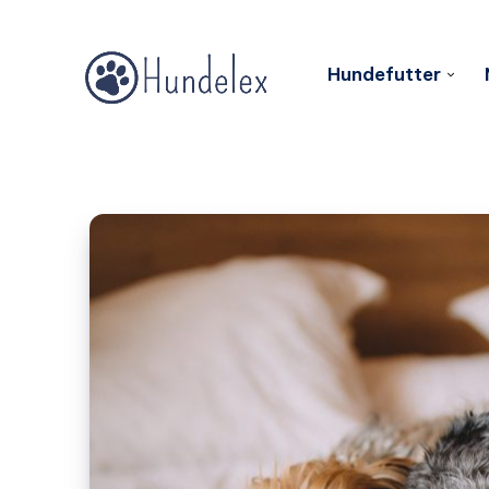
Hundefutter