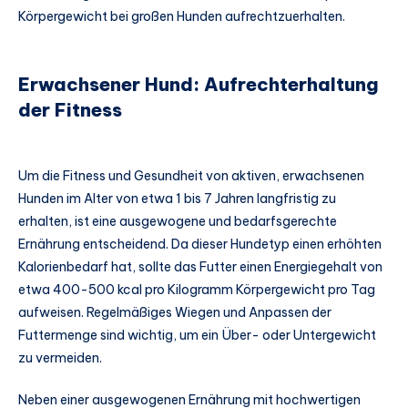
Körpergewicht bei großen Hunden aufrechtzuerhalten.
Erwachsener Hund: Aufrechterhaltung
der Fitness
Um die Fitness und Gesundheit von aktiven, erwachsenen
Hunden im Alter von etwa 1 bis 7 Jahren langfristig zu
erhalten, ist eine ausgewogene und bedarfsgerechte
Ernährung entscheidend. Da dieser Hundetyp einen erhöhten
Kalorienbedarf hat, sollte das Futter einen Energiegehalt von
etwa 400-500 kcal pro Kilogramm Körpergewicht pro Tag
aufweisen. Regelmäßiges Wiegen und Anpassen der
Futtermenge sind wichtig, um ein Über- oder Untergewicht
zu vermeiden.
Neben einer ausgewogenen Ernährung mit hochwertigen