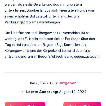
werden, da sie die Gelenke und das Immunsystem
unterstützen. Darüber hinaus profitieren ältere Hunde von
einem erhöhten Ballaststoffanteil im Futter, um
Verdauungsprobleme vorzubeugen.
Um Überfressen und Übergewicht zu vermeiden, ist es
wichtig, das Futter in mehreren kleinen Portionen über den
Tag verteilt anzubieten. Regelmäßige Kontrollen des
Körpergewichts und der Körperkondition sind ebenfalls
entscheidend, um im Bedarfsfall rechtzeitig gegenzusteuern.
Ratgeber
Kategorisiert als:
Letzte Änderung:
August 14, 2024