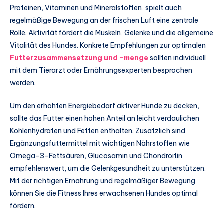
Proteinen, Vitaminen und Mineralstoffen, spielt auch
regelmäßige Bewegung an der frischen Luft eine zentrale
Rolle. Aktivität fördert die Muskeln, Gelenke und die allgemeine
Vitalität des Hundes. Konkrete Empfehlungen zur optimalen
Futterzusammensetzung und -menge
sollten individuell
mit dem Tierarzt oder Ernährungsexperten besprochen
werden.
Um den erhöhten Energiebedarf aktiver Hunde zu decken,
sollte das Futter einen hohen Anteil an leicht verdaulichen
Kohlenhydraten und Fetten enthalten. Zusätzlich sind
Ergänzungsfuttermittel mit wichtigen Nährstoffen wie
Omega-3-Fettsäuren, Glucosamin und Chondroitin
empfehlenswert, um die Gelenkgesundheit zu unterstützen.
Mit der richtigen Ernährung und regelmäßiger Bewegung
können Sie die Fitness Ihres erwachsenen Hundes optimal
fördern.