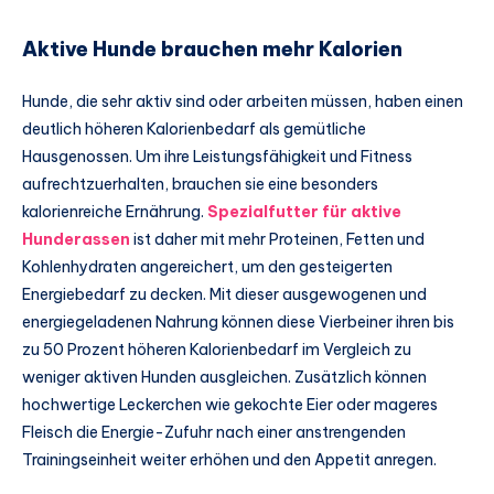
Aktive Hunde brauchen mehr Kalorien
Hunde, die sehr aktiv sind oder arbeiten müssen, haben einen
deutlich höheren Kalorienbedarf als gemütliche
Hausgenossen. Um ihre Leistungsfähigkeit und Fitness
aufrechtzuerhalten, brauchen sie eine besonders
kalorienreiche Ernährung.
Spezialfutter für aktive
Hunderassen
ist daher mit mehr Proteinen, Fetten und
Kohlenhydraten angereichert, um den gesteigerten
Energiebedarf zu decken. Mit dieser ausgewogenen und
energiegeladenen Nahrung können diese Vierbeiner ihren bis
zu 50 Prozent höheren Kalorienbedarf im Vergleich zu
weniger aktiven Hunden ausgleichen. Zusätzlich können
hochwertige Leckerchen wie gekochte Eier oder mageres
Fleisch die Energie-Zufuhr nach einer anstrengenden
Trainingseinheit weiter erhöhen und den Appetit anregen.