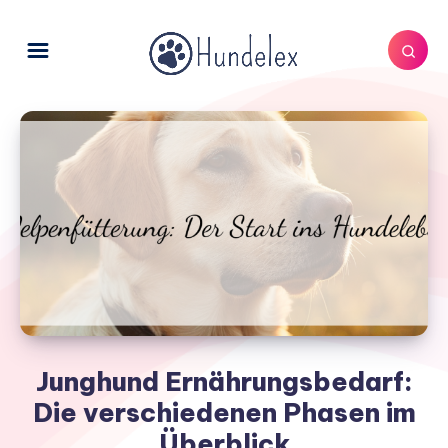
Junghund Ernährungsbedarf:
Die verschiedenen Phasen im
Überblick