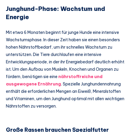
Junghund-Phase: Wachstum und
Energie
Mit etwa 6 Monaten beginnt für junge Hunde eine intensive
Wachstumsphase. In dieser Zeit haben sie einen besonders
hohen Nährstoffbedarf, um ihr schnelles Wachstum zu
unterstützen. Die Tiere durchlaufen eine intensive
Entwicklungsperiode, in der ihr Energiebedarf deutlich erhöht
ist. Um den Aufbau von Muskeln, Knochen und Organen zu
fördern, benötigen sie eine
nährstoffreiche und
ausgewogene Ernährung
. Spezielle Junghundennahrung
enthält die erforderlichen Mengen an Eiweiß, Mineralstoffen
und Vitaminen, um den Junghund optimal mit allen wichtigen
Nährstoffen zu versorgen.
Große Rassen brauchen Spezialfutter