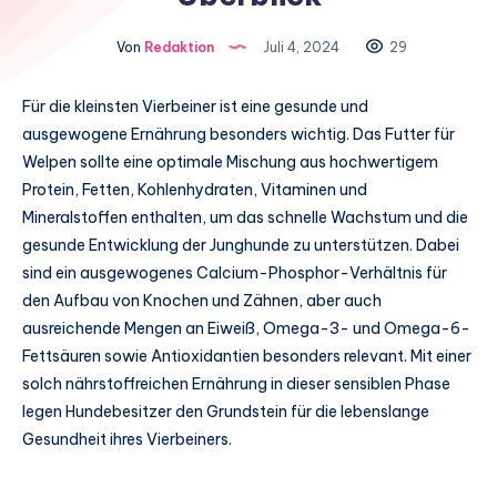
Von
Redaktion
Juli 4, 2024
29
Für die kleinsten Vierbeiner ist eine gesunde und
ausgewogene Ernährung besonders wichtig. Das Futter für
Welpen sollte eine optimale Mischung aus hochwertigem
Protein, Fetten, Kohlenhydraten, Vitaminen und
Mineralstoffen enthalten, um das schnelle Wachstum und die
gesunde Entwicklung der Junghunde zu unterstützen. Dabei
sind ein ausgewogenes Calcium-Phosphor-Verhältnis für
den Aufbau von Knochen und Zähnen, aber auch
ausreichende Mengen an Eiweiß, Omega-3- und Omega-6-
Fettsäuren sowie Antioxidantien besonders relevant. Mit einer
solch nährstoffreichen Ernährung in dieser sensiblen Phase
legen Hundebesitzer den Grundstein für die lebenslange
Gesundheit ihres Vierbeiners.