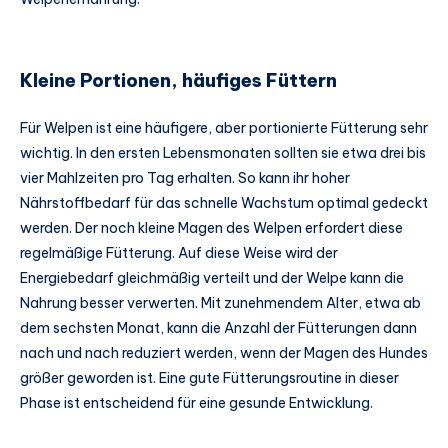
Kleine Portionen, häufiges Füttern
Für Welpen ist eine häufigere, aber portionierte Fütterung sehr
wichtig. In den ersten Lebensmonaten sollten sie etwa drei bis
vier Mahlzeiten pro Tag erhalten. So kann ihr hoher
Nährstoffbedarf für das schnelle Wachstum optimal gedeckt
werden. Der noch kleine Magen des Welpen erfordert diese
regelmäßige Fütterung. Auf diese Weise wird der
Energiebedarf gleichmäßig verteilt und der Welpe kann die
Nahrung besser verwerten. Mit zunehmendem Alter, etwa ab
dem sechsten Monat, kann die Anzahl der Fütterungen dann
nach und nach reduziert werden, wenn der Magen des Hundes
größer geworden ist. Eine gute Fütterungsroutine in dieser
Phase ist entscheidend für eine gesunde Entwicklung.