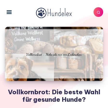
Vollkornbrot: Die beste Wahl
für gesunde Hunde?