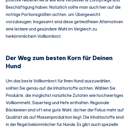
Beschäftigung haben. Natürlich sollte man auch hier auf die
richtige Portionsgrößen achten, um Übergewicht
vorzubeugen. Insgesamt sind diese getreidfreien Alternativen
eine leckere und gesündere Wahl im Vergleich zu
herkömmlichem Vollkornbrot.
Der Weg zum besten Korn für Deinen
Hund
Um das beste Vollkornbrot für Ihren Hund auszuwählen,
sollten Sie genau auf die Inhaltsstoffe achten. Wählen Sie
Produkte, die möglichst natürliche Zutaten wie hochwertiges
Vollkornmehl, Sauerteig und Hefe enthalten. Regionale
Bäckereien sind oft eine gute Wahl, da hier der Fokus mehr auf
Qualität als auf Massenproduktion liegt. Die Inhaltsstoffe sind
in der Regel bekömmlicher für Hunde. Es gibt auch spezielle