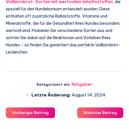
Vollkornbrot-Sorten mit wertvollen Inhaltsstoffen
, die
speziell für den Hundekonsum entwickelt wurden. Diese
enthalten oft zusätzliche Ballaststoffe, Vitamine und
Mineralstoffe, die für die Gesundheit Ihres Hundes besonders
wertvoll sind. Probieren Sie verschiedene Sorten aus und
achten Sie dabei auf die Reaktionen und Vorlieben Ihres
Hundes – so finden Sie garantiert das perfekte Vollkornbrot-
Leckerchen.
Ratgeber
Kategorisiert als:
Letzte Änderung:
August 14, 2024
Vorheriger Beitrag
Nächster Beitrag