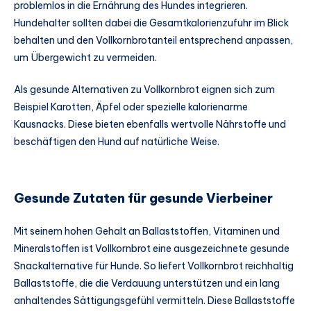
problemlos in die Ernährung des Hundes integrieren.
Hundehalter sollten dabei die Gesamtkalorienzufuhr im Blick
behalten und den Vollkornbrotanteil entsprechend anpassen,
um Übergewicht zu vermeiden.
Als gesunde Alternativen zu Vollkornbrot eignen sich zum
Beispiel Karotten, Äpfel oder spezielle kalorienarme
Kausnacks. Diese bieten ebenfalls wertvolle Nährstoffe und
beschäftigen den Hund auf natürliche Weise.
Gesunde Zutaten für gesunde Vierbeiner
Mit seinem hohen Gehalt an Ballaststoffen, Vitaminen und
Mineralstoffen ist Vollkornbrot eine ausgezeichnete gesunde
Snackalternative für Hunde. So liefert Vollkornbrot reichhaltig
Ballaststoffe, die die Verdauung unterstützen und ein lang
anhaltendes Sättigungsgefühl vermitteln. Diese Ballaststoffe