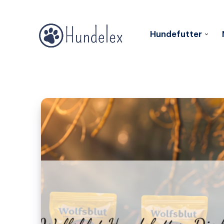
Hundefutter