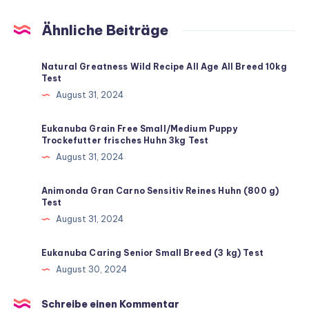
Ähnliche Beiträge
Natural Greatness Wild Recipe All Age All Breed 10kg
Test
August 31, 2024
Eukanuba Grain Free Small/Medium Puppy
Trockefutter frisches Huhn 3kg Test
August 31, 2024
Animonda Gran Carno Sensitiv Reines Huhn (800 g)
Test
August 31, 2024
Eukanuba Caring Senior Small Breed (3 kg) Test
August 30, 2024
Schreibe einen Kommentar