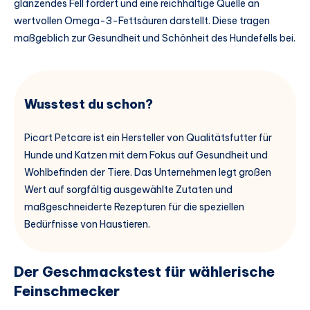
glänzendes Fell fördert und eine reichhaltige Quelle an
wertvollen Omega-3-Fettsäuren darstellt. Diese tragen
maßgeblich zur Gesundheit und Schönheit des Hundefells bei.
Wusstest du schon?
Picart Petcare ist ein Hersteller von Qualitätsfutter für
Hunde und Katzen mit dem Fokus auf Gesundheit und
Wohlbefinden der Tiere. Das Unternehmen legt großen
Wert auf sorgfältig ausgewählte Zutaten und
maßgeschneiderte Rezepturen für die speziellen
Bedürfnisse von Haustieren.
Der Geschmackstest für wählerische
Feinschmecker