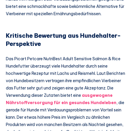
bietet eine schmackhafte sowie bekömmliche Alternative für
Vierbeiner mit speziellen Ernährungsbedürfnissen.
Kritische Bewertung aus Hundehalter-
Perspektive
Das Picart Petcare NutriBest Adult Sensitive Salmon & Rice
Hundefutter überzeugt viele Hundehalter durch seine
hochwertige Rezeptur mit Lachs und Reismehl. Laut Berichten
von Hundebesitzern vertragen ihre empfindlichen Vierbeiner
das Futter sehr gut und zeigen eine gute Akzeptanz. Die
Verwendung dieser Zutaten bietet eine
ausgewogene
Nährstoffversorgung für ein gesundes Hundeleben
, die
gerade für Hunde mit Verdauungsproblemen von Vorteil sein
kann. Der etwas höhere Preis im Vergleich zu ähnlichen
Produkten wird von manchen Besitzern als Nachteil gesehen,