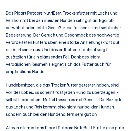
Das Picart Petcare NutriBest Trockenfutter mit Lachs und
Reis kommt bei den meisten Hunden sehr gut an. Egal ob
verwöhnt oder echte Genießer, sie fressen es mit sichtlicher
Begeisterung. Der Geruch und Geschmack des hochwertig
verarbeiteten Futters üben eine starke Anziehungskraft auf
die Vierbeiner aus. Und das enthaltene Lachsöl sorgt
zusätzlich für ein glänzendes Fell. Dank des leicht
verdaulichen Reismehls eignet sich das Futter auch für
empfindliche Hunde.
Hundebesitzer, die das Trockenfutter getestet haben, sind
voll des Lobes. Es scheint fast jeden Hund zu überzeugen –
selbst Leckerchen-Muffel fressen es mit Genuss. Die Rezeptur
aus Lachs und Reis kommt also nicht nur bei den Hunden,
sondern auch bei den Hundehaltern sehr gut an.
Alles in allem ist das Picart Petcare NutriBest Futter eine gute