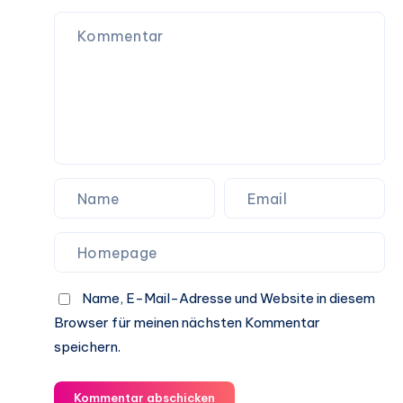
Name, E-Mail-Adresse und Website in diesem
Browser für meinen nächsten Kommentar
speichern.
Kommentar abschicken