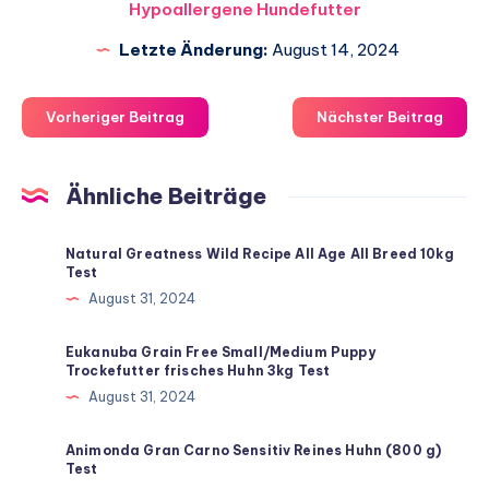
Hypoallergene Hundefutter
Letzte Änderung:
August 14, 2024
Vorheriger Beitrag
Nächster Beitrag
Ähnliche Beiträge
Natural Greatness Wild Recipe All Age All Breed 10kg
Test
August 31, 2024
Eukanuba Grain Free Small/Medium Puppy
Trockefutter frisches Huhn 3kg Test
August 31, 2024
Animonda Gran Carno Sensitiv Reines Huhn (800 g)
Test