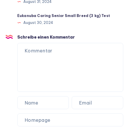
August 31, 2024
Eukanuba Caring Senior Small Breed (3 kg) Test
August 30, 2024
Schreibe einen Kommentar