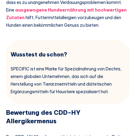
dass es zu unangenehmen Verdauungsproblemen kommt.
Eine
ausgewogene Hundeernährung mit hochwertigen
Zutaten
hilft, Futtermittelallergien vorzubeugen und den
Hunden einen bekömmlichen Genuss zu bieten.
Wusstest du schon?
SPECIFIC ist eine Marke für Spezialnahrung von Dechra,
einem globalen Unternehmen, das sich auf die
Herstellung von Tierarzneimitteln und diätetischen
Ergänzungsmitteln für Haustiere spezialisiert hat.
Bewertung des CDD-HY
Allergikermenus