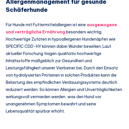
Allergenmanagement für gesunde
Schäferhunde
Für Hunde mit Futtermittelallergien ist eine
ausgewogene
und verträgliche Ernährung
besonders wichtig.
Hochwertige Zutaten in hypoallergenen Hundenäpfen wie
SPECIFIC CDD-HY können dabei Wunder bewirken. Laut
aktueller Forschung tragen qualitativ hochwertige
Inhaltsstoffe maßgeblich zur Gesundheit und
Leistungsfähigkeit unserer Vierbeiner bei. Durch den Einsatz
von hydrolysierten Proteinen in solchen Produkten kann die
Belastung des empfindlichen Verdauungssystems deutlich
reduziert werden. So können Allergien und Unverträglichkeiten
wirkungsvoll vermieden werden, was den Hund vor
unangenehmen Symptomen bewahrt und seine
Lebensqualität spürbar erhöht.