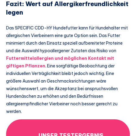
Fazit: Wert auf Allergikerfreundlichkeit
legen
Das SPECIFIC CDD-HY Hundefutter kann für Hundehalter mit
allergischen Vierbeinern eine gute Option sein. Das Futter
minimiert durch den Einsatz speziell aufbereiteter Proteine
und die Auswahl hypoallergener Zutaten das Risiko von
Futtermittelallergien und möglichen Kontakt mit
giftigen Pflanzen
. Eine sorgfältige Beobachtung der
individuellen Verträglichkeit bleibt jedoch wichtig. Eine
größere Auswahl an Geschmacksrichtungen wäre
wünschenswert, um die Akzeptanz bei anspruchsvollen
Hundenäschen zu erhöhen und den Bedürfnissen
allergieempfindlicher Vierbeiner noch besser gerecht zu
werden.
UNSER TESTERGEBNIS