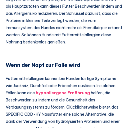
als Hauptzutaten kann dieses Futter Beschwerden lindern und
das Allergierisiko reduzieren. Der Schlüssel dazu ist, dass die
Proteine in kleinere Teile zerlegt werden, die vom
Immunsystem des Hundes nicht mehr als Fremdkörper erkannt
werden. So können Hunde mit Futtermittelallergien diese
Nahrung bedenkenlos genießen.
Wenn der Napf zur Falle wird
Futtermittelallergien können bei Hunden lästige Symptome
wie Juckreiz, Durchfall oder Erbrechen auslösen. In solchen
Fällen kann eine
hypoallergene Ernährung
helfen, die
Beschwerden zu lindern und die Gesundheit des
Verdauungssystems zu fördern. Glücklicherweise bietet das
SPECIFIC CDD-HY Nassfutter eine solche Alternative, die
dank der Verwendung von hydrolysierten Proteinen und einer