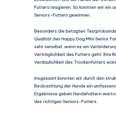
Futters reagieren. So konnten wir ein
Seniors-Futters gewinnen.
Besonders die betagten Testprobanden 
Qualität des Happy Dog Mini Senior Fut
sehr sensibel, wenn es um Veränderunge
Verträglichkeit des Futters geht. Ihr
Verdaulichkeit des Trockenfutters wa
Insgesamt konnten wir durch den struk
Beobachtung der Hunde ein umfassende
Ergebnisse geben Hundehaltern wertvo
des richtigen Seniors-Futters.