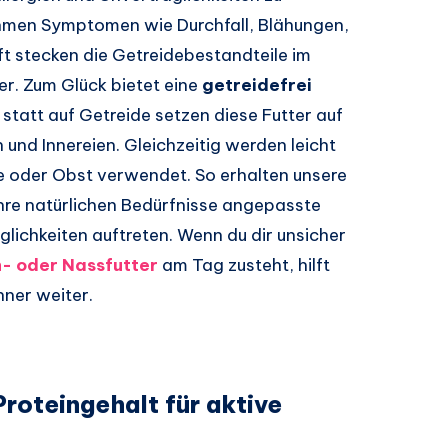
hmen Symptomen wie Durchfall, Blähungen,
ft stecken die Getreidebestandteile im
r. Zum Glück bietet eine
getreidefrei
 statt auf Getreide setzen diese Futter auf
 und Innereien. Gleichzeitig werden leicht
 oder Obst verwendet. So erhalten unsere
hre natürlichen Bedürfnisse angepasste
lichkeiten auftreten. Wenn du dir unsicher
- oder Nassfutter
am Tag zusteht, hilft
hner weiter.
roteingehalt für aktive