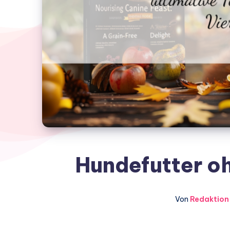
Hundefutter oh
Von
Redaktion