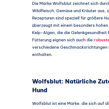
Die Marke Wolfsblut zeichnet sich dur
Wildfleisch, Gemüse und Kräuter aus, 
Rezepturen sind speziell für größere H
überzeugt mit einem besonders hohen F
Kelp-Algen, die die Gelenkgesundheit 
Fütterung eignen sich auch die
robust
verschiedene Geschmacksrichtungen
enthalten.
Wolfsblut: Natürliche Zut
Hund
Wolfsblut ist eine Marke, die sich auf