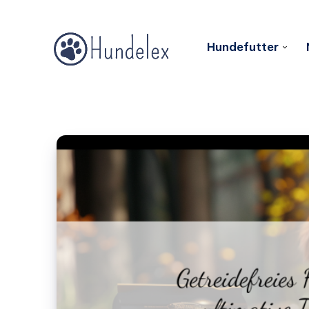
Hundefutter