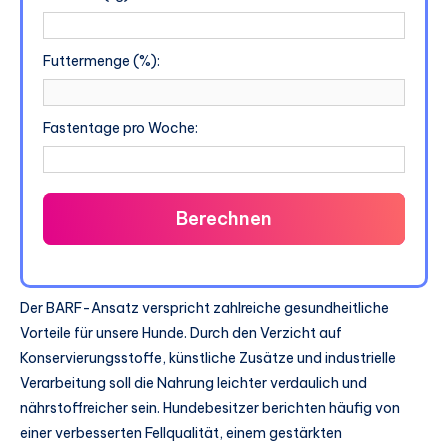
Futtermenge (%):
Fastentage pro Woche:
Berechnen
Der BARF-Ansatz verspricht zahlreiche gesundheitliche
Vorteile für unsere Hunde. Durch den Verzicht auf
Konservierungsstoffe, künstliche Zusätze und industrielle
Verarbeitung soll die Nahrung leichter verdaulich und
nährstoffreicher sein. Hundebesitzer berichten häufig von
einer verbesserten Fellqualität, einem gestärkten