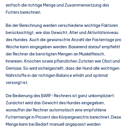
einfach die richtige Menge und Zusammensetzung des
Futters berechnen.
Bei der Berechnung werden verschiedene wichtige Faktoren
berücksichtigt, wie das Gewicht, Alter und Aktivitätsniveau
des Hundes. Auch die gewünschte Anzahl der Fastentage pro
Woche kann eingegeben werden. Basierend darauf empfiehlt
der Rechner die benötigten Mengen an Muskelfleisch,
Innereien, Knochen sowie pflanzlichen Zutaten wie Obst und
Gemüse. So wird sichergestellt, dass der Hund alle wichtigen
Nährstoffe in der richtigen Balance erhält und optimal
versorgt ist.
Die Bedienung des BARF-Rechners ist ganz unkompliziert:
Zunächst wird das Gewicht des Hundes eingegeben,
woraufhin der Rechner automatisch eine empfohlene
Futtermenge in Prozent des Körpergewichts berechnet. Diese
Menge kann bei Bedarf manuell angepasst werden.