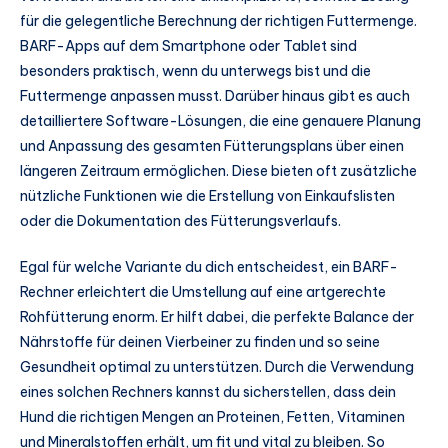
für die gelegentliche Berechnung der richtigen Futtermenge.
BARF-Apps auf dem Smartphone oder Tablet sind
besonders praktisch, wenn du unterwegs bist und die
Futtermenge anpassen musst. Darüber hinaus gibt es auch
detailliertere Software-Lösungen, die eine genauere Planung
und Anpassung des gesamten Fütterungsplans über einen
längeren Zeitraum ermöglichen. Diese bieten oft zusätzliche
nützliche Funktionen wie die Erstellung von Einkaufslisten
oder die Dokumentation des Fütterungsverlaufs.
Egal für welche Variante du dich entscheidest, ein BARF-
Rechner erleichtert die Umstellung auf eine artgerechte
Rohfütterung enorm. Er hilft dabei, die perfekte Balance der
Nährstoffe für deinen Vierbeiner zu finden und so seine
Gesundheit optimal zu unterstützen. Durch die Verwendung
eines solchen Rechners kannst du sicherstellen, dass dein
Hund die richtigen Mengen an Proteinen, Fetten, Vitaminen
und Mineralstoffen erhält, um fit und vital zu bleiben. So