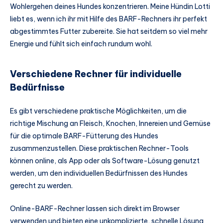
Wohlergehen deines Hundes konzentrieren. Meine Hündin Lotti
liebt es, wenn ich ihr mit Hilfe des BARF-Rechners ihr perfekt
abgestimmtes Futter zubereite. Sie hat seitdem so viel mehr
Energie und fühlt sich einfach rundum wohl.
Verschiedene Rechner für individuelle
Bedürfnisse
Es gibt verschiedene praktische Möglichkeiten, um die
richtige Mischung an Fleisch, Knochen, Innereien und Gemüse
für die optimale BARF-Fütterung des Hundes
zusammenzustellen. Diese praktischen Rechner-Tools
können online, als App oder als Software-Lösung genutzt
werden, um den individuellen Bedürfnissen des Hundes
gerecht zu werden.
Online-BARF-Rechner lassen sich direkt im Browser
verwenden und bieten eine unkomplizierte, schnelle Lösung