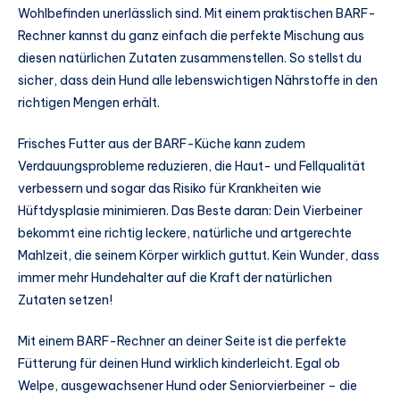
Wohlbefinden unerlässlich sind. Mit einem praktischen BARF-
Rechner kannst du ganz einfach die perfekte Mischung aus
diesen natürlichen Zutaten zusammenstellen. So stellst du
sicher, dass dein Hund alle lebenswichtigen Nährstoffe in den
richtigen Mengen erhält.
Frisches Futter aus der BARF-Küche kann zudem
Verdauungsprobleme reduzieren, die Haut- und Fellqualität
verbessern und sogar das Risiko für Krankheiten wie
Hüftdysplasie minimieren. Das Beste daran: Dein Vierbeiner
bekommt eine richtig leckere, natürliche und artgerechte
Mahlzeit, die seinem Körper wirklich guttut. Kein Wunder, dass
immer mehr Hundehalter auf die Kraft der natürlichen
Zutaten setzen!
Mit einem BARF-Rechner an deiner Seite ist die perfekte
Fütterung für deinen Hund wirklich kinderleicht. Egal ob
Welpe, ausgewachsener Hund oder Seniorvierbeiner – die