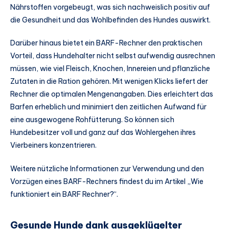
Nährstoffen vorgebeugt, was sich nachweislich positiv auf
die Gesundheit und das Wohlbefinden des Hundes auswirkt.
Darüber hinaus bietet ein BARF-Rechner den praktischen
Vorteil, dass Hundehalter nicht selbst aufwendig ausrechnen
müssen, wie viel Fleisch, Knochen, Innereien und pflanzliche
Zutaten in die Ration gehören. Mit wenigen Klicks liefert der
Rechner die optimalen Mengenangaben. Dies erleichtert das
Barfen erheblich und minimiert den zeitlichen Aufwand für
eine ausgewogene Rohfütterung. So können sich
Hundebesitzer voll und ganz auf das Wohlergehen ihres
Vierbeiners konzentrieren.
Weitere nützliche Informationen zur Verwendung und den
Vorzügen eines BARF-Rechners findest du im Artikel „Wie
funktioniert ein BARF Rechner?“.
Gesunde Hunde dank ausgeklügelter