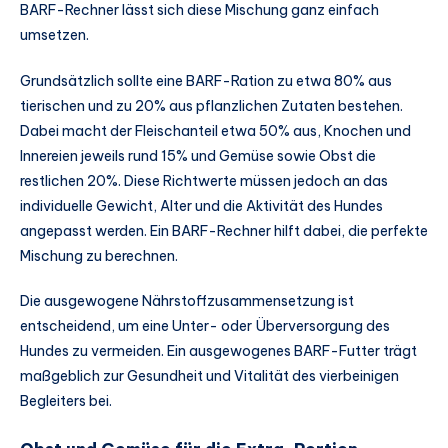
BARF-Rechner lässt sich diese Mischung ganz einfach
umsetzen.
Grundsätzlich sollte eine BARF-Ration zu etwa 80% aus
tierischen und zu 20% aus pflanzlichen Zutaten bestehen.
Dabei macht der Fleischanteil etwa 50% aus, Knochen und
Innereien jeweils rund 15% und Gemüse sowie Obst die
restlichen 20%. Diese Richtwerte müssen jedoch an das
individuelle Gewicht, Alter und die Aktivität des Hundes
angepasst werden. Ein BARF-Rechner hilft dabei, die perfekte
Mischung zu berechnen.
Die ausgewogene Nährstoffzusammensetzung ist
entscheidend, um eine Unter- oder Überversorgung des
Hundes zu vermeiden. Ein ausgewogenes BARF-Futter trägt
maßgeblich zur Gesundheit und Vitalität des vierbeinigen
Begleiters bei.