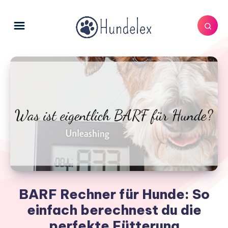
BARF Rechner für Hunde: So
einfach berechnest du die
perfekte Fütterung