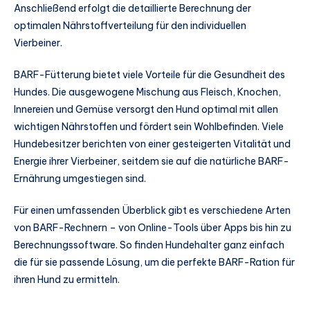
Anschließend erfolgt die detaillierte Berechnung der
optimalen Nährstoffverteilung für den individuellen
Vierbeiner.
BARF-Fütterung bietet viele Vorteile für die Gesundheit des
Hundes. Die ausgewogene Mischung aus Fleisch, Knochen,
Innereien und Gemüse versorgt den Hund optimal mit allen
wichtigen Nährstoffen und fördert sein Wohlbefinden. Viele
Hundebesitzer berichten von einer gesteigerten Vitalität und
Energie ihrer Vierbeiner, seitdem sie auf die natürliche BARF-
Ernährung umgestiegen sind.
Für einen umfassenden Überblick gibt es verschiedene Arten
von BARF-Rechnern – von Online-Tools über Apps bis hin zu
Berechnungssoftware. So finden Hundehalter ganz einfach
die für sie passende Lösung, um die perfekte BARF-Ration für
ihren Hund zu ermitteln.