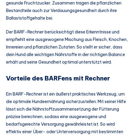
gesunde Fruchtzucker. Zusammen tragen die pflanzlichen
Bestandteile auch zur Verdauungsgesundheit durch ihre
Ballaststoffgehalte bei.
Der BARF-Rechner berücksichtigt diese Erkenntnisse und
empfiehlt eine ausgewogene Mischung aus Fleisch, Knochen,
Innereien und pflanzlichen Zutaten. So stellt er sicher, dass
dein Hund alle wichtigen Nährstoffe in der richtigen Balance
erhält und seine Gesundheit optimal unterstützt wird.
Vorteile des BARFens mit Rechner
Ein BARF-Rechner ist ein äußerst praktisches Werkzeug, um
die optimale Hundeernährung sicherzustellen. Mit seiner Hilfe
lässt sich die Nährstoffzusammensetzung der Fütterung
präzise berechnen, sodass eine ausgewogene und
bedarfsgerechte Versorgung gewährleistet ist. So wird
effektiv einer Über- oder Unterversorgung mit bestimmten