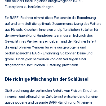
sind bei der Erstellung eines ausgewogenen BARF-
Futterplans zu berücksichtigen.
Ein BARF-Rechner nimmt diese Faktoren in die Berechnung
auf und ermittelt die optimale Zusammensetzung des Futters
aus Fleisch, Knochen, Innereien und pflanzlichen Zutaten für
den jeweiligen Hund. Hundebesitzer müssen lediglich das
Gewicht ihres Vierbeiners eingeben, und der Rechner liefert
die empfohlenen Mengen für eine ausgewogene und
bedarfsgerechte BARF-Ernährung. So können kleine und
große Hunde gleichermaßen von den Vorzügen einer
artgerechten, natürlichen Fütterung profitieren.
Die richtige Mischung ist der Schlüssel
Die Berechnung der optimalen Anteile von Fleisch, Knochen,
Innereien und pflanzlichen Zutaten ist entscheidend für eine
ausgewogene und gesunde BARF-Ernährung. Mit einem