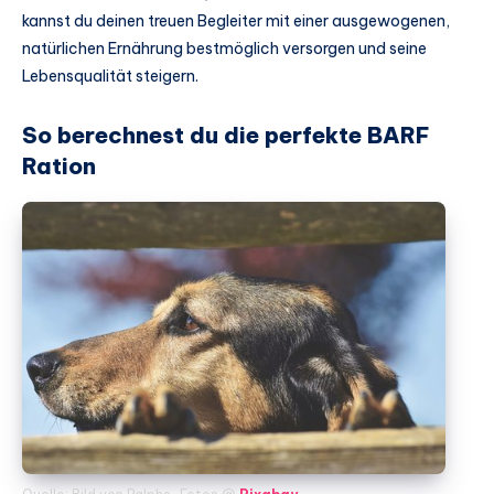
kannst du deinen treuen Begleiter mit einer ausgewogenen,
natürlichen Ernährung bestmöglich versorgen und seine
Lebensqualität steigern.
So berechnest du die perfekte BARF
Ration