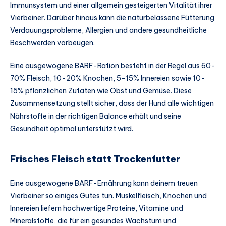
Immunsystem und einer allgemein gesteigerten Vitalität ihrer
Vierbeiner. Darüber hinaus kann die naturbelassene Fütterung
Verdauungsprobleme, Allergien und andere gesundheitliche
Beschwerden vorbeugen.
Eine ausgewogene BARF-Ration besteht in der Regel aus 60-
70% Fleisch, 10-20% Knochen, 5-15% Innereien sowie 10-
15% pflanzlichen Zutaten wie Obst und Gemüse. Diese
Zusammensetzung stellt sicher, dass der Hund alle wichtigen
Nährstoffe in der richtigen Balance erhält und seine
Gesundheit optimal unterstützt wird.
Frisches Fleisch statt Trockenfutter
Eine ausgewogene BARF-Ernährung kann deinem treuen
Vierbeiner so einiges Gutes tun. Muskelfleisch, Knochen und
Innereien liefern hochwertige Proteine, Vitamine und
Mineralstoffe, die für ein gesundes Wachstum und