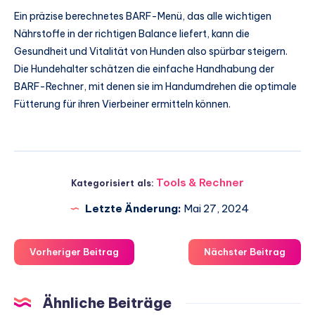
Ein präzise berechnetes BARF-Menü, das alle wichtigen
Nährstoffe in der richtigen Balance liefert, kann die
Gesundheit und Vitalität von Hunden also spürbar steigern.
Die Hundehalter schätzen die einfache Handhabung der
BARF-Rechner, mit denen sie im Handumdrehen die optimale
Fütterung für ihren Vierbeiner ermitteln können.
Tools & Rechner
Kategorisiert als:
Letzte Änderung:
Mai 27, 2024
Vorheriger Beitrag
Nächster Beitrag
Ähnliche Beiträge