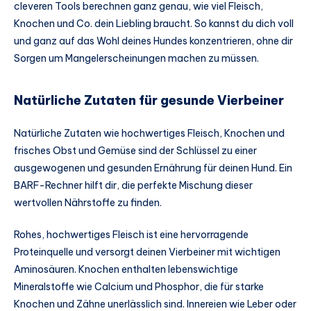
cleveren Tools berechnen ganz genau, wie viel Fleisch,
Knochen und Co. dein Liebling braucht. So kannst du dich voll
und ganz auf das Wohl deines Hundes konzentrieren, ohne dir
Sorgen um Mangelerscheinungen machen zu müssen.
Natürliche Zutaten für gesunde Vierbeiner
Natürliche Zutaten wie hochwertiges Fleisch, Knochen und
frisches Obst und Gemüse sind der Schlüssel zu einer
ausgewogenen und gesunden Ernährung für deinen Hund. Ein
BARF-Rechner hilft dir, die perfekte Mischung dieser
wertvollen Nährstoffe zu finden.
Rohes, hochwertiges Fleisch ist eine hervorragende
Proteinquelle und versorgt deinen Vierbeiner mit wichtigen
Aminosäuren. Knochen enthalten lebenswichtige
Mineralstoffe wie Calcium und Phosphor, die für starke
Knochen und Zähne unerlässlich sind. Innereien wie Leber oder